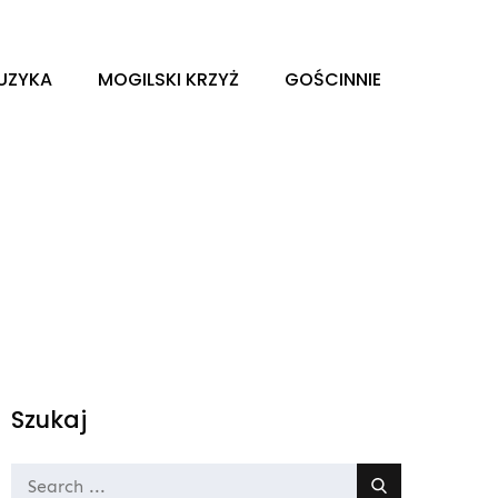
UZYKA
MOGILSKI KRZYŻ
GOŚCINNIE
Szukaj
Search