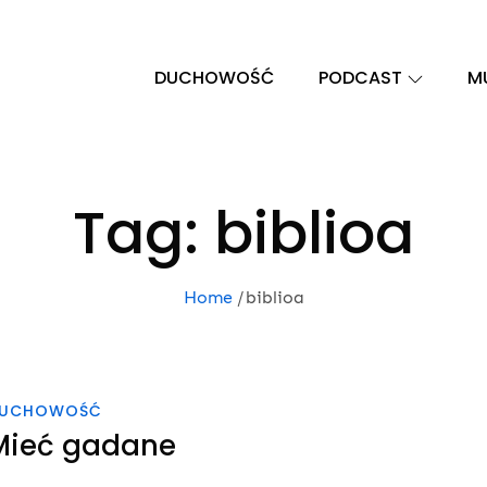
DUCHOWOŚĆ
PODCAST
M
Tag:
biblioa
Home
biblioa
UCHOWOŚĆ
Mieć gadane