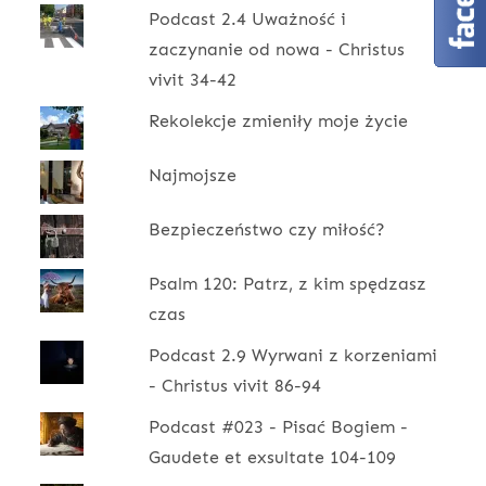
Podcast 2.4 Uważność i
zaczynanie od nowa - Christus
vivit 34-42
Rekolekcje zmieniły moje życie
Najmojsze
Bezpieczeństwo czy miłość?
Psalm 120: Patrz, z kim spędzasz
czas
Podcast 2.9 Wyrwani z korzeniami
- Christus vivit 86-94
Podcast #023 - Pisać Bogiem -
Gaudete et exsultate 104-109