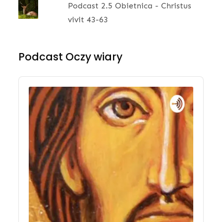
Podcast 2.5 Obietnica - Christus
vivit 43-63
Podcast Oczy wiary
Audio
Player